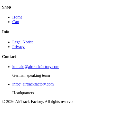
Shop
Home
Cart
Info
Legal Notice
Privacy
Contact
kontakt@airtrackfactory.com
German-speaking team
info@airtrackfactory.com
Headquarters
©
2026
AirTrack Factory.
All rights reserved.