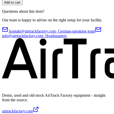
Add to cart
Questions about this item?
Our team is happy to advise on the right setup for your facility.
kontakt@airtrackfactory.com
·
German-speaking team
info@airtrackfactory.com
·
Headquarters
Demo, used and old-stock AirTrack Factory equipment - straight
from the source.
airtrackfactory.com